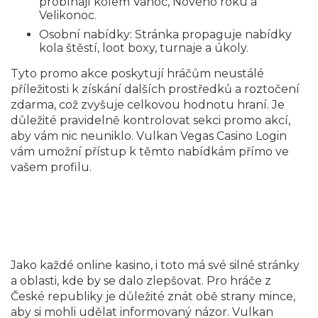
probíhají kolem Vánoc, Nového roku a
Velikonoc.
Osobní nabídky: Stránka propaguje nabídky
kola štěstí, loot boxy, turnaje a úkoly.
Tyto promo akce poskytují hráčům neustálé
příležitosti k získání dalších prostředků a roztočení
zdarma, což zvyšuje celkovou hodnotu hraní. Je
důležité pravidelně kontrolovat sekci promo akcí,
aby vám nic neuniklo. Vulkan Vegas Casino Login
vám umožní přístup k těmto nabídkám přímo ve
vašem profilu.
Výhody a nevýhody Vulkan
Vegas
Jako každé online kasino, i toto má své silné stránky
a oblasti, kde by se dalo zlepšovat. Pro hráče z
České republiky je důležité znát obě strany mince,
aby si mohli udělat informovaný názor. Vulkan