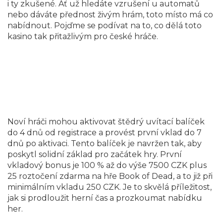
i ty zkušené. Ať už hledáte vzrušení u automatů
nebo dáváte přednost živým hrám, toto místo má co
nabídnout. Pojďme se podívat na to, co dělá toto
kasino tak přitažlivým pro české hráče.
Vstupní bonus Vulkan
Vegas Casino: Start s
výhodou
Noví hráči mohou aktivovat štědrý uvítací balíček
do 4 dnů od registrace a provést první vklad do 7
dnů po aktivaci. Tento balíček je navržen tak, aby
poskytl solidní základ pro začátek hry. První
vkladový bonus je 100 % až do výše 7500 CZK plus
25 roztočení zdarma na hře Book of Dead, a to již při
minimálním vkladu 250 CZK. Je to skvělá příležitost,
jak si prodloužit herní čas a prozkoumat nabídku
her.