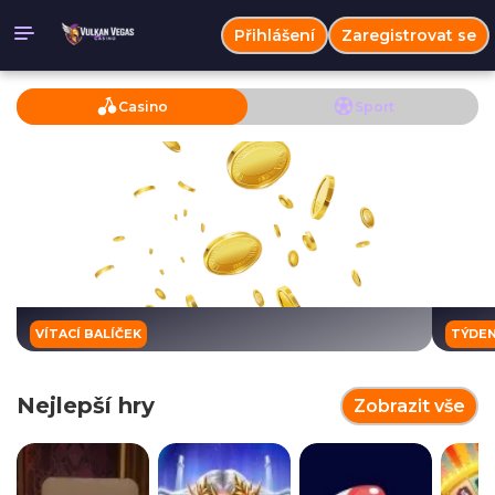
Přihlášení
Zaregistrovat se
Casino
Sport
VÍTACÍ BALÍČEK
TÝDEN
Získ
100% bonus až do
týde
1000 € + 125 volných
Nejlepší hry
Zobrazit vše
pros
zatočení pro nové
věrn
hráče.
prog
Registrace Vulkan Vegas
Zare