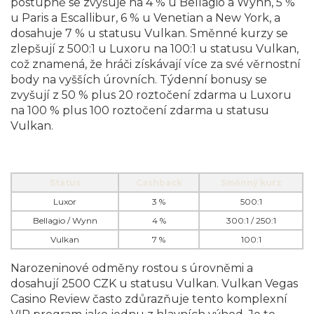
postupně se zvyšuje na 4 % u Bellagio a Wynn, 5 %
u Paris a Escallibur, 6 % u Venetian a New York, a
dosahuje 7 % u statusu Vulkan. Směnné kurzy se
zlepšují z 500:1 u Luxoru na 100:1 u statusu Vulkan,
což znamená, že hráči získávají více za své věrnostní
body na vyšších úrovních. Týdenní bonusy se
zvyšují z 50 % plus 20 roztočení zdarma u Luxoru
na 100 % plus 100 roztočení zdarma u statusu
Vulkan.
Odměny podle statusu
Status
Cashback
Směnný kurz
Luxor
3 %
500:1
Bellagio / Wynn
4 %
300:1 / 250:1
Vulkan
7 %
100:1
Narozeninové odměny rostou s úrovněmi a
dosahují 2500 CZK u statusu Vulkan. Vulkan Vegas
Casino Review často zdůrazňuje tento komplexní