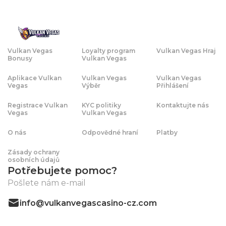
750000 CZK do 30 pracovních dnů. Menší
hraní prostřednictvím mobilního prohlížeče a
výběry na e-peněženky mohou být často
nabízí dedikované mobilní aplikace pro
rychlejší.
Android (verze 6.0 a vyšší, stažení APK z webu)
a iOS (verze 12.0 a vyšší, instalace přes App
Store). Můžete používat stejný účet napříč
Vulkan Vegas
Loyalty program
Vulkan Vegas Hraj
Bonusy
Vulkan Vegas
všemi zařízeními a využívat všechny funkce,
včetně vkladů, výběrů a živých her.
Aplikace Vulkan
Vulkan Vegas
Vulkan Vegas
Vegas
Výběr
Přihlášení
Registrace Vulkan
KYC politiky
Kontaktujte nás
Vegas
Vulkan Vegas
O nás
Odpovědné hraní
Platby
Zásady ochrany
osobních údajů
Potřebujete pomoc?
Pošlete nám e-mail
info@vulkanvegascasino-cz.com