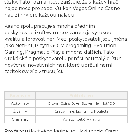
sázky. Tato rozmanitost zajišťuje, že si každý hráč
najde něco pro sebe. Vulkan Vegas Online Casino
nabízí hry pro každou náladu.
Kasino spolupracuje s mnoha předními
poskytovateli softwaru, což zaručuje vysokou
kvalitu a férovost her. Mezi poskytovateli jsou jména
jako NetEnt, Play'n GO, Microgaming, Evolution
Gaming, Pragmatic Play a mnoho dalších. Tato
široká škála poskytovatelů přináší neustálý přísun
nových a inovativních her, které udržují herní
zážitek svěží a vzrušující.
Populární herní tituly
Kategorie
Příklady her
Automaty
Crown Coins, Joker Stoker, Hell Hot 100
Živé hry
Crazy Time, Lightning Roulette
Crash hry
Aviator, JetX, Aviatrix
Pro fanoušky živého kasina jsou k dispozici Crazy